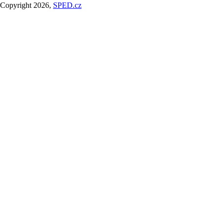
Copyright 2026,
SPED.cz